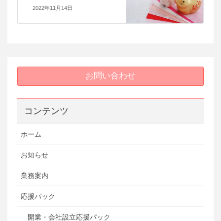
2022年11月14日
お問い合わせ
コンテンツ
ホーム
お知らせ
業務案内
応援パック
開業・会社設立応援パック