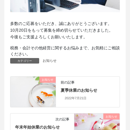
多数のご応募をいただき、誠にありがとうございます。
10月20日をもって募集を締め切らせていただきました。
今後もご支援よろしくお願いいたします。
税務・会計その他経営に関するお悩みまで、お気軽にご相談
ください。
お知らせ
カテゴリー
お知らせ
前の記事
夏季休業のお知らせ
2022年7月21日
お知らせ
次の記事
年末年始休業のお知らせ