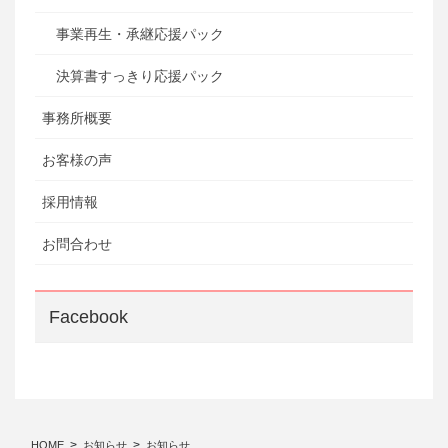
事業再生・承継応援パック
決算書すっきり応援パック
事務所概要
お客様の声
採用情報
お問合わせ
Facebook
HOME
お知らせ
お知らせ